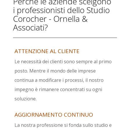
Perché le aziende scelgono
i professionisti dello Studio
Corocher - Ornella &
Associati?
ATTENZIONE AL CLIENTE
Le necessità dei clienti sono sempre al primo
posto. Mentre il mondo delle imprese
continua a modificare i processi, il nostro
impegno è rimanere concentrati su ogni
soluzione.
AGGIORNAMENTO CONTINUO
La nostra professione si fonda sullo studio e