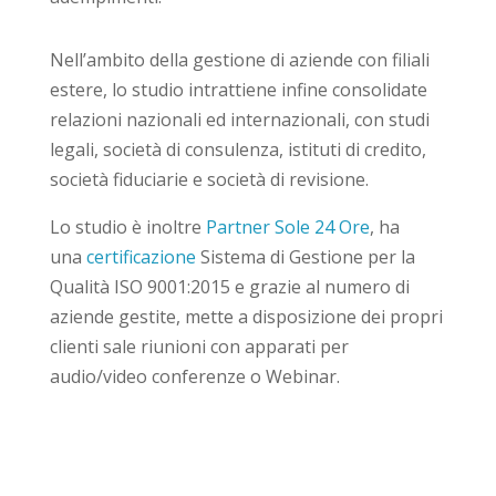
Nell’ambito della gestione di aziende con filiali
estere, lo studio intrattiene infine consolidate
relazioni nazionali ed internazionali, con studi
legali, società di consulenza, istituti di credito,
società fiduciarie e società di revisione.
Lo studio è inoltre
Partner Sole 24 Ore
, ha
una
certificazione
Sistema di Gestione per la
Qualità ISO 9001:2015 e grazie al numero di
aziende gestite,
mette a disposizione dei propri
clienti sale riunioni con apparati per
audio/video conferenze o Webinar.