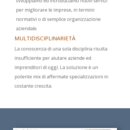
sviluppiamo ed introduciamo nuovi servizi
per migliorare le imprese, in termini
normativi o di semplice organizzazione
aziendale.
MULTIDISCIPLINARIETÀ
La conoscenza di una sola disciplina risulta
insufficiente per aiutare aziende ed
imprenditori di oggi. La soluzione è un
potente mix di affermate specializzazioni in
costante crescita.