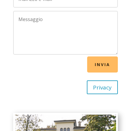
INVIA
Privacy