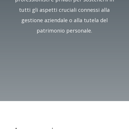
tutti gli aspetti cruciali connessi alla
gestione aziendale o alla tutela del
patrimonio personale.