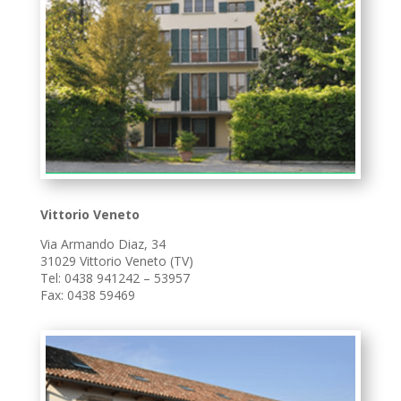
Vittorio Veneto
Via Armando Diaz, 34
31029 Vittorio Veneto (TV)
Tel: 0438 941242 – 53957
Fax: 0438 59469