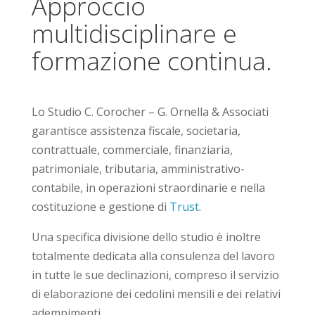
Approccio
multidisciplinare e
formazione continua.
Lo Studio C. Corocher – G. Ornella & Associati
garantisce
assistenza fiscale, societaria,
contrattuale, commerciale, finanziaria,
patrimoniale, tributaria, amministrativo-
contabile
, in operazioni straordinarie e nella
costituzione e gestione d
i
Trust
.
Una specifica divisione dello studio è inoltre
totalmente dedicata alla consulenza del lavoro
in tutte le sue declinazioni, compreso il servizio
di elaborazione dei cedolini mensili e dei relativi
adempimenti.