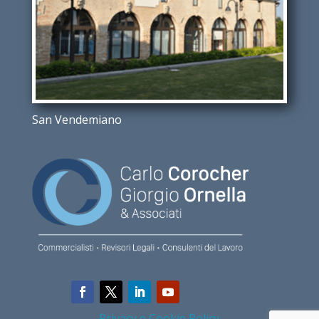
San Vendemiano
Privacy e Cookie Policy