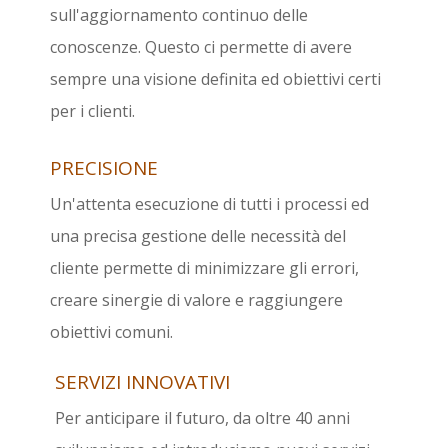
sull'aggiornamento continuo delle
conoscenze. Questo ci permette di avere
sempre una visione definita ed obiettivi certi
per i clienti.
PRECISIONE
Un'attenta esecuzione di tutti i processi ed
una precisa gestione delle necessità del
cliente permette di minimizzare gli errori,
creare sinergie di valore e raggiungere
obiettivi comuni.
SERVIZI INNOVATIVI
Per anticipare il futuro, da oltre 40 anni