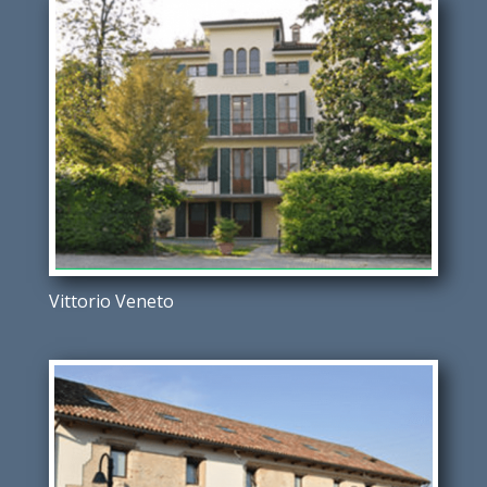
Vittorio Veneto