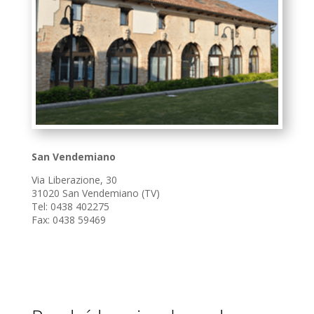
San Vendemiano
Via Liberazione, 30
31020 San Vendemiano (TV)
Tel: 0438 402275
Fax: 0438 59469