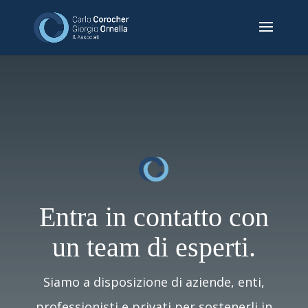
Entra in contatto con
un team di esperti.
Siamo a disposizione di aziende, enti,
professionisti e privati per sostenerli in