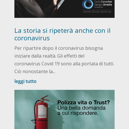
La storia si ripeterà anche con il
coronavirus
Per ripartire dopo il coronavirus bisogna
iniziare dalla realtà. Gli effetti del
coronavirus Covid 19 sono alla portata di tutti.
Ciò nonostante la...
leggi tutto