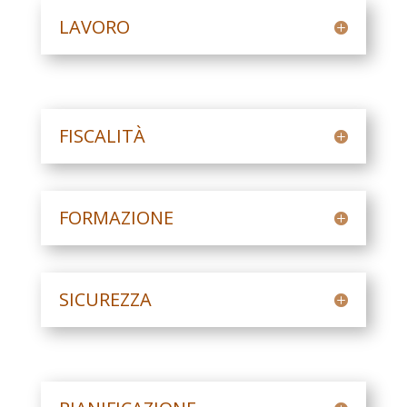
LAVORO
FISCALITÀ
FORMAZIONE
SICUREZZA