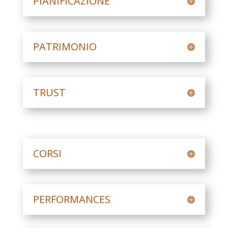
PIANIFICAZIONE
PATRIMONIO
TRUST
CORSI
PERFORMANCES