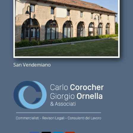
San Vendemiano