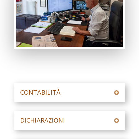
CONTABILITÀ
DICHIARAZIONI