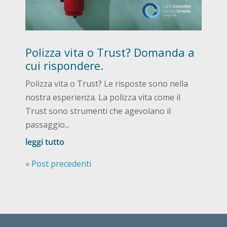
Polizza vita o Trust? Domanda a
cui rispondere.
Polizza vita o Trust? Le risposte sono nella
nostra esperienza. La polizza vita come il
Trust sono strumenti che agevolano il
passaggio...
leggi tutto
« Post precedenti