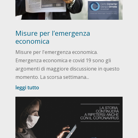
Misure per l’emergenza
economica
Misure per l'emergenza economica.
Emergenza economica e covid 19 sono gli
argomenti di maggiore discussione in questo
momento. La scorsa settimana...
leggi tutto