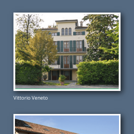
Vittorio Veneto