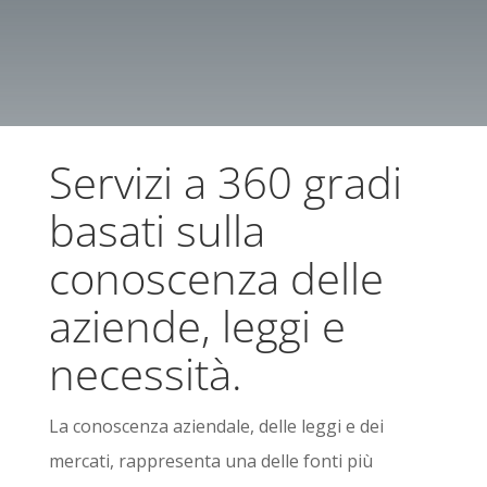
Servizi a 360 gradi
basati sulla
conoscenza delle
aziende, leggi e
necessità.
La conoscenza aziendale, delle leggi e dei
mercati, rappresenta una delle fonti più