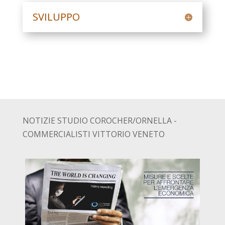
SVILUPPO
NOTIZIE STUDIO COROCHER/ORNELLA -
COMMERCIALISTI VITTORIO VENETO