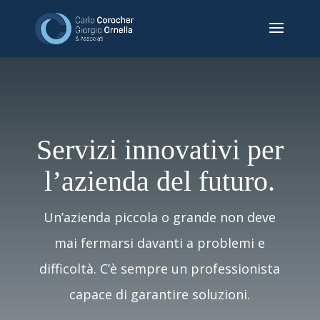
Servizi innovativi per
l’azienda del futuro.
Un’azienda piccola o grande non deve
mai fermarsi davanti a problemi e
difficoltà. C’è sempre un professionista
capace di garantire soluzioni.