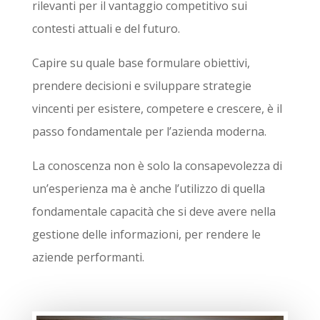
rilevanti per il vantaggio competitivo sui
contesti attuali e del futuro.
Capire su quale base formulare obiettivi,
prendere decisioni e sviluppare strategie
vincenti per esistere, competere e crescere, è il
passo fondamentale per l’azienda moderna.
La conoscenza non è solo la consapevolezza di
un’esperienza ma è anche l’utilizzo di quella
fondamentale capacità che si deve avere nella
gestione delle informazioni, per rendere le
aziende performanti.