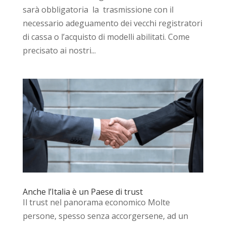
sarà obbligatoria la trasmissione con il
necessario adeguamento dei vecchi registratori
di cassa o l’acquisto di modelli abilitati. Come
precisato ai nostri...
Anche l’Italia è un Paese di trust
Il trust nel panorama economico Molte
persone, spesso senza accorgersene, ad un