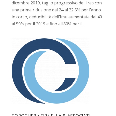
dicembre 2019, taglio progressivo dell’Ires con
una prima riduzione dal 24 al 22,5% per l’anno
in corso, deducibilità dell’Imu aumentata dal 40
al 50% per il 2019 e fino all’80% per il...
COROCHER • ORNELLA & ASSOCIATI