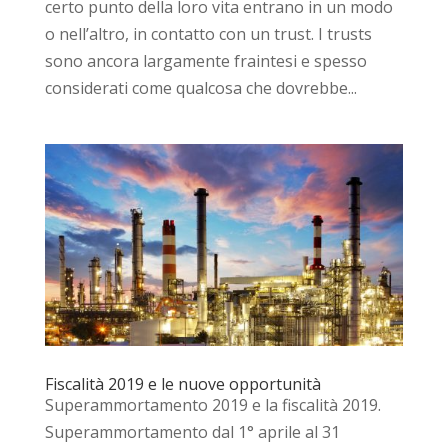
certo punto della loro vita entrano in un modo
o nell’altro, in contatto con un trust. I trusts
sono ancora largamente fraintesi e spesso
considerati come qualcosa che dovrebbe...
Fiscalità 2019 e le nuove opportunità
Superammortamento 2019 e la fiscalità 2019.
Superammortamento dal 1° aprile al 31