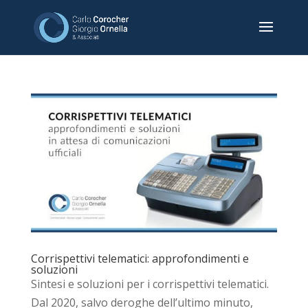
Corrispettivi telematici: approfondimenti e
soluzioni
Sintesi e soluzioni per i corrispettivi telematici.
Dal 2020, salvo deroghe dell’ultimo minuto,