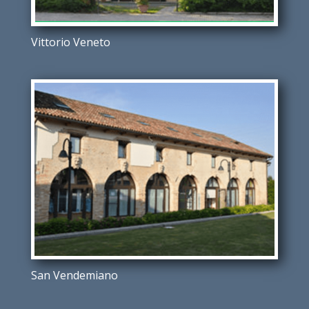
Vittorio Veneto
San Vendemiano