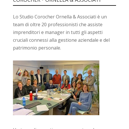
Lo Studio Corocher Ornella & Associati è un
team di oltre 20 professionisti che assiste
imprenditori e manager in tutti gli aspetti
cruciali connessi alla gestione aziendale e del
patrimonio personale.